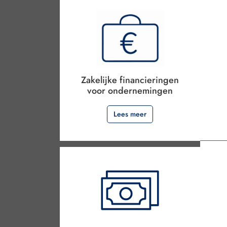
Zakelijke financieringen
voor ondernemingen
Lees meer