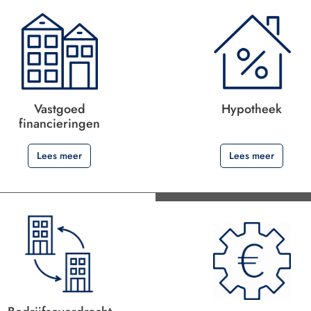
Hypotheek
Vastgoed
.
financieringen
Lees meer
Lees meer