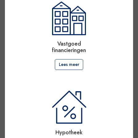
Vastgoed
financieringen
Lees meer
Hypotheek