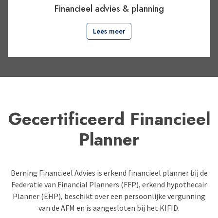
Financieel advies & planning
Lees meer
Gecertificeerd Financieel
Planner
Berning Financieel Advies is erkend financieel planner bij de
Federatie van Financial Planners (FFP), erkend hypothecair
Planner (EHP), beschikt over een persoonlijke vergunning
van de AFM en is aangesloten bij het KIFID.