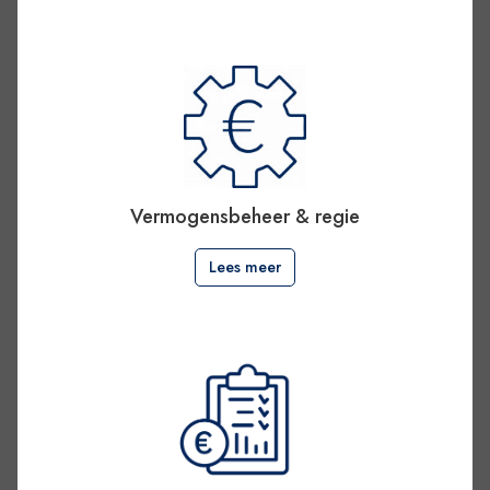
Vermogensbeheer & regie
Lees meer