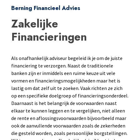
Berning Financieel Advies
Zakelijke
Financieringen
Als onafhankelijk adviseur begeleid ik je om de juiste
financiering te verzorgen. Naast de traditionele
banken zijn er inmiddels een ruime keuze uit vele
vormen en financieringsmogelijkheden maar het is
lastig om dat zelf uit te zoeken. Vaak richten ze zich
op een specifieke doelgroep of financieringsonderdeel.
Daarnaast is het belangrijk de voorwaarden naast
elkaar te kunnen leggen en te vergelijken, niet alleen
de rente en aflossingsvoorwaarden bijvoorbeeld maar
ook de aanvullende voorwaarden zoals de zekerheden
die gesteld worden, zoals persoonlijke borgstellingen.