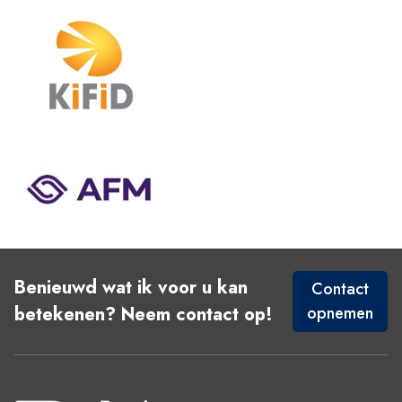
Benieuwd wat ik voor u kan
Contact
betekenen? Neem contact op!
opnemen